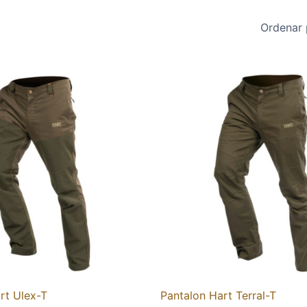
rt Ulex-T
Pantalon Hart Terral-T