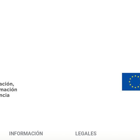
INFORMACIÓN
LEGALES