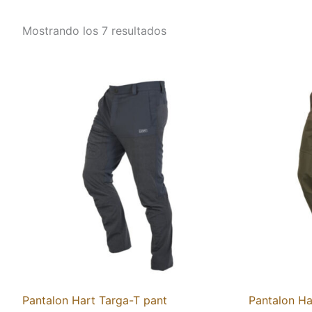
Mostrando los 7 resultados
Pantalon Hart Targa-T pant
Pantalon Ha