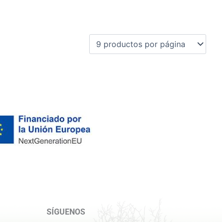
SÍGUENOS