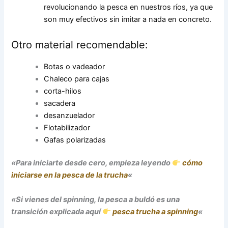
revolucionando la pesca en nuestros ríos, ya que
son muy efectivos sin imitar a nada en concreto.
Otro material recomendable:
Botas o vadeador
Chaleco para cajas
corta-hilos
sacadera
desanzuelador
Flotabilizador
Gafas polarizadas
«Para iniciarte desde cero, empieza leyendo
cómo
iniciarse en la pesca de la trucha
«
«Si vienes del spinning, la pesca a buldó es una
transición explicada aquí
pesca trucha a spinning
«