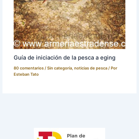
Guía de iniciación de la pesca a eging
80 comentarios
/
Sin categoría
,
noticias de pesca
/ Por
Esteban Tato