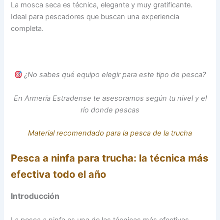
La mosca seca es técnica, elegante y muy gratificante.
Ideal para pescadores que buscan una experiencia
completa.
¿No sabes qué equipo elegir para este tipo de pesca?
En Armería Estradense te asesoramos según tu nivel y el
río donde pescas
Material recomendado para la pesca de la trucha
Pesca a ninfa para trucha: la técnica más
efectiva todo el año
Introducción