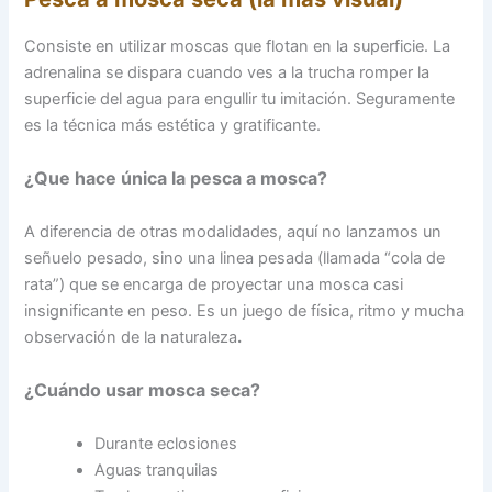
Consiste en utilizar moscas que flotan en la superficie. La
adrenalina se dispara cuando ves a la trucha romper la
superficie del agua para engullir tu imitación. Seguramente
es la técnica más estética y gratificante.
¿Que hace única la pesca a mosca?
A diferencia de otras modalidades, aquí no lanzamos un
señuelo pesado, sino una linea pesada (llamada “cola de
rata”) que se encarga de proyectar una mosca casi
insignificante en peso. Es un juego de física, ritmo y mucha
observación de la naturaleza
.
¿Cuándo usar mosca seca?
Durante eclosiones
Aguas tranquilas