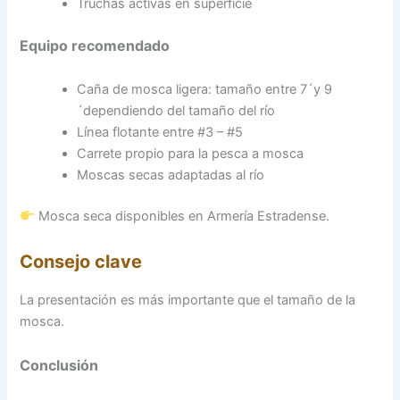
Truchas activas en superficie
Equipo recomendado
Caña de mosca ligera: tamaño entre 7´y 9
´dependiendo del tamaño del río
Línea flotante entre #3 – #5
Carrete propio para la pesca a mosca
Moscas secas adaptadas al río
Mosca seca disponibles en Armería Estradense.
Consejo clave
La presentación es más importante que el tamaño de la
mosca.
Conclusión