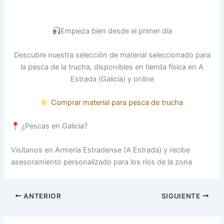
Empieza bien desde el primer día
Descubre nuestra selección de material seleccionado para
la pesca de la trucha, disponibles en tienda física en A
Estrada (Galicia) y online
Comprar material para pesca de trucha
¿Pescas en Galicia?
Visítanos en Armería Estradense (A Estrada) y recibe
asesoramiento personalizado para los ríos de la zona
ANTERIOR
SIGUIENTE