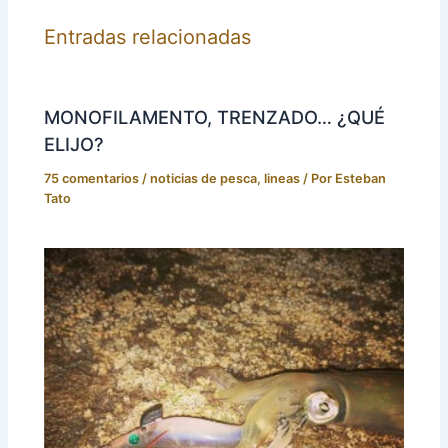
Entradas relacionadas
MONOFILAMENTO, TRENZADO… ¿QUÉ
ELIJO?
75 comentarios
/
noticias de pesca
,
lineas
/ Por
Esteban
Tato