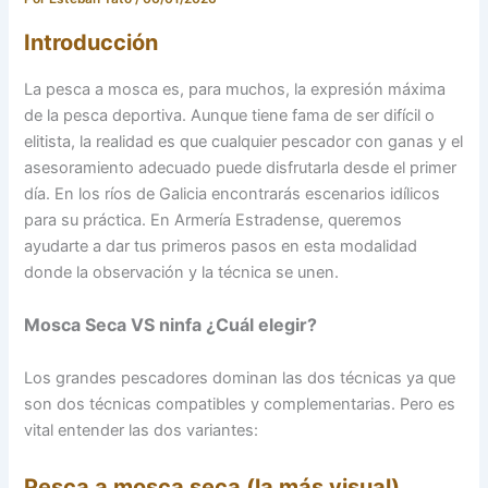
Introducción
La pesca a mosca es, para muchos, la expresión máxima
de la pesca deportiva. Aunque tiene fama de ser difícil o
elitista, la realidad es que cualquier pescador con ganas y el
asesoramiento adecuado puede disfrutarla desde el primer
día. En los ríos de Galicia encontrarás escenarios idílicos
para su práctica. En Armería Estradense, queremos
ayudarte a dar tus primeros pasos en esta modalidad
donde la observación y la técnica se unen.
Mosca Seca VS ninfa ¿Cuál elegir?
Los grandes pescadores dominan las dos técnicas ya que
son dos técnicas compatibles y complementarias. Pero es
vital entender las dos variantes:
Pesca a mosca seca (la más visual)