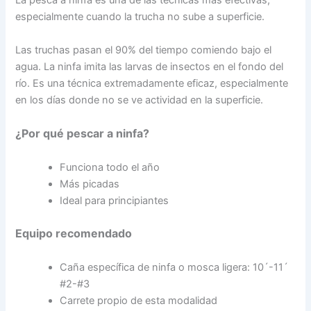
La pesca a ninfa es una de las técnicas más efectivas,
especialmente cuando la trucha no sube a superficie.
Las truchas pasan el 90% del tiempo comiendo bajo el
agua. La ninfa imita las larvas de insectos en el fondo del
río. Es una técnica extremadamente eficaz, especialmente
en los días donde no se ve actividad en la superficie.
¿Por qué pescar a ninfa?
Funciona todo el año
Más picadas
Ideal para principiantes
Equipo recomendado
Caña específica de ninfa o mosca ligera: 10´-11´
#2-#3
Carrete propio de esta modalidad