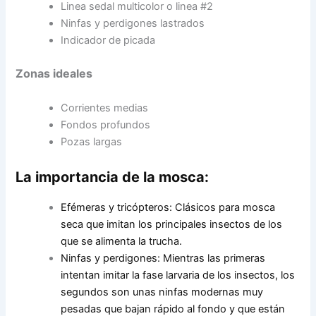
Linea sedal multicolor o linea #2
Ninfas y perdigones lastrados
Indicador de picada
Zonas ideales
Corrientes medias
Fondos profundos
Pozas largas
La importancia de la mosca:
Efémeras y tricópteros: Clásicos para mosca
seca que imitan los principales insectos de los
que se alimenta la trucha.
Ninfas y perdigones: Mientras las primeras
intentan imitar la fase larvaria de los insectos, los
segundos son unas ninfas modernas muy
pesadas que bajan rápido al fondo y que están